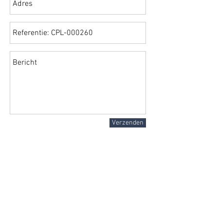
Verzenden