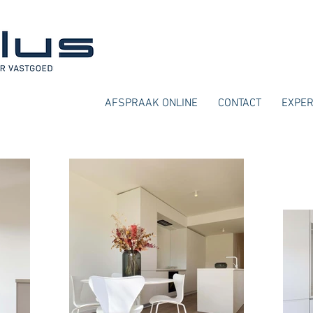
AFSPRAAK ONLINE
CONTACT
EXPER