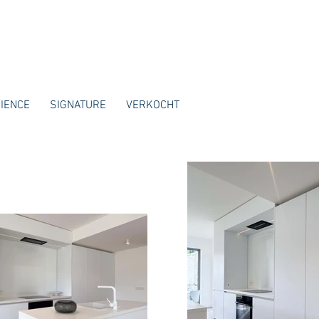
IENCE
SIGNATURE
VERKOCHT