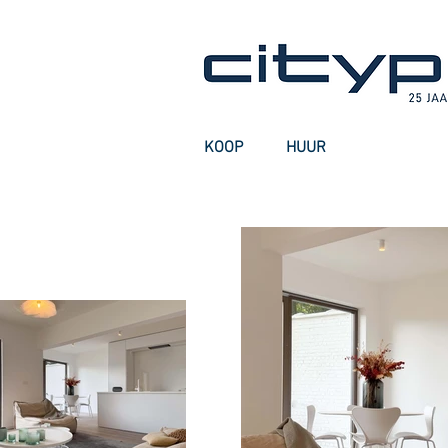
KOOP
HUUR