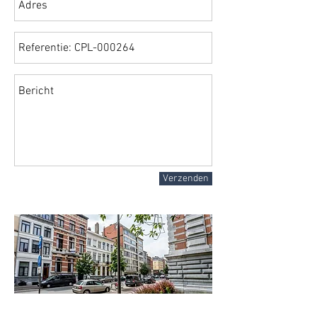
Verzenden