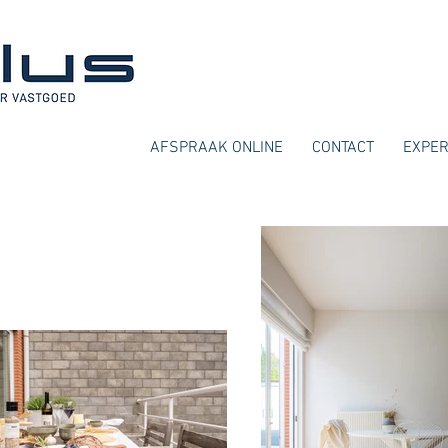
AFSPRAAK ONLINE
CONTACT
EXPER