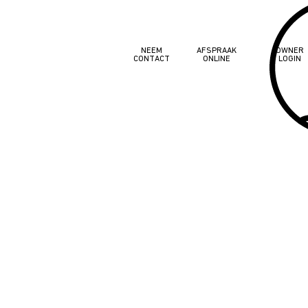
NEEM
AFSPRAAK
OWNER
CONTACT
ONLINE
LOGIN