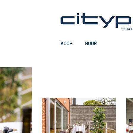
KOOP
HUUR