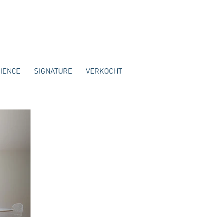
IENCE
SIGNATURE
VERKOCHT