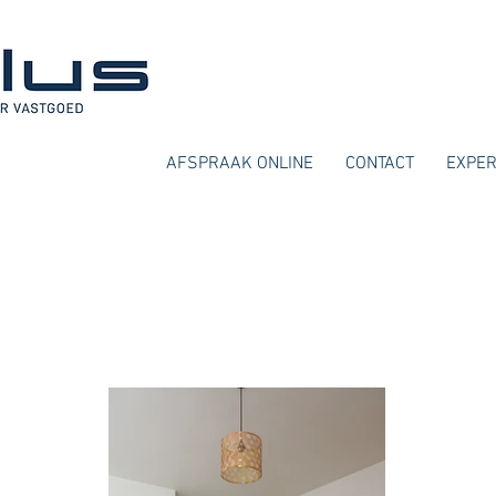
AFSPRAAK ONLINE
CONTACT
EXPER