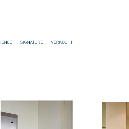
IENCE
SIGNATURE
VERKOCHT