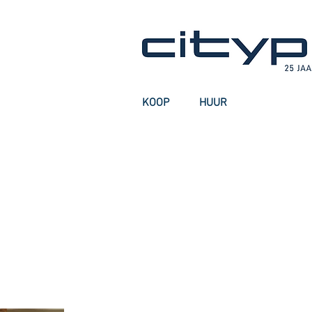
KOOP
HUUR