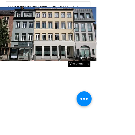
Verzenden