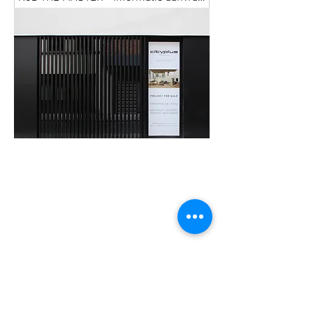
Verzenden