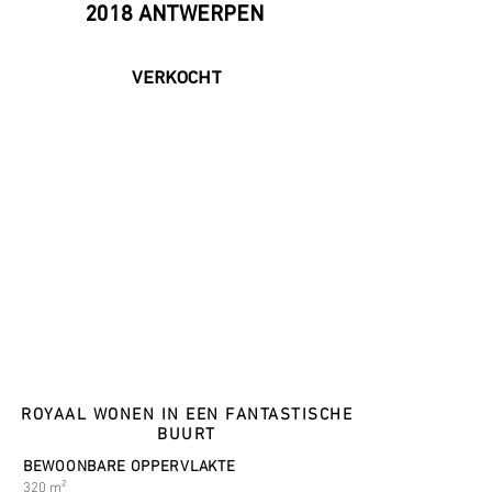
2018 ANTWERPEN
VERKOCHT
ROYAAL WONEN IN EEN FANTASTISCHE
BUURT
BEWOONBARE OPPERVLAKTE
320 m²