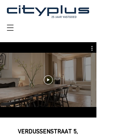
VERDUSSENSTRAAT 5,