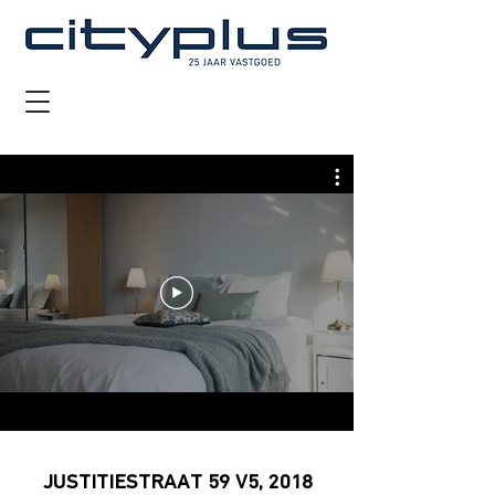
JUSTITIESTRAAT 59 V5, 2018